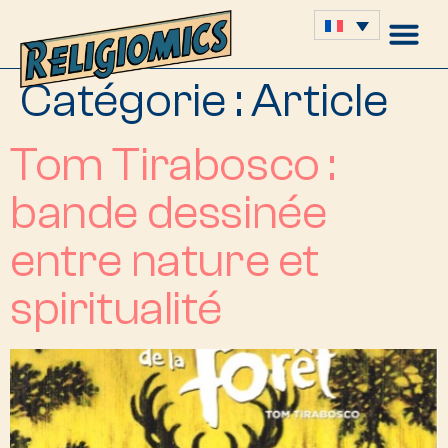
Catégorie :
Article
Tom Tirabosco :
bande dessinée
entre nature et
spiritualité