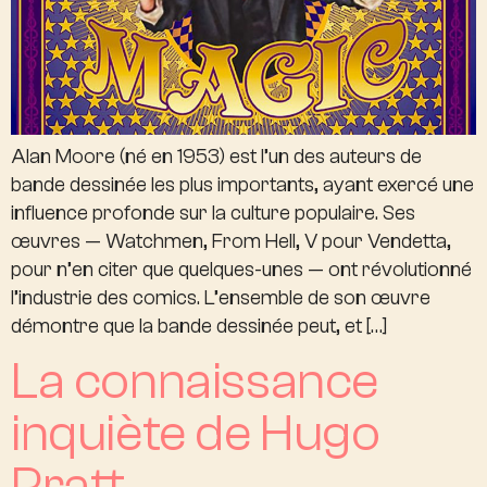
Alan Moore (né en 1953) est l’un des auteurs de
bande dessinée les plus importants, ayant exercé une
influence profonde sur la culture populaire. Ses
œuvres — Watchmen, From Hell, V pour Vendetta,
pour n’en citer que quelques-unes — ont révolutionné
l’industrie des comics. L’ensemble de son œuvre
démontre que la bande dessinée peut, et […]
La connaissance
inquiète de Hugo
Pratt