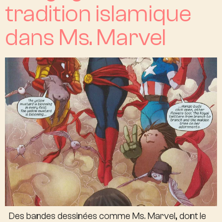
tradition islamique
dans Ms. Marvel
Des bandes dessinées comme Ms. Marvel, dont le