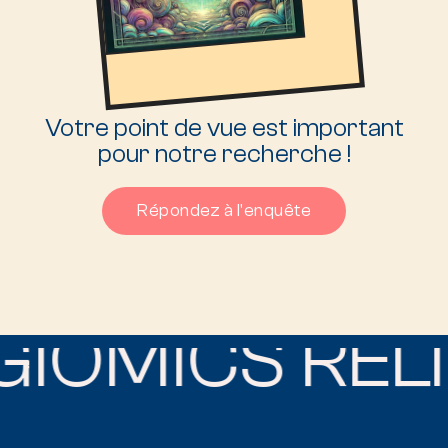
Votre point de vue est important
pour notre recherche !
Répondez à l'enquête
OMICS RELIG