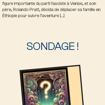
figure importante du parti fasciste à Venise, et son
père, Rolando Pratt, décida de déplacer sa famille en
Éthiopie pour suivre l’aventure […]
SONDAGE !