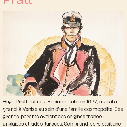
Hugo Pratt est né à Rimini en Italie en 1927, mais il a
grandi à Venise au sein d’une famille cosmopolite. Ses
grands-parents avaient des origines franco-
anglaises et judéo-turques. Son grand-père était une