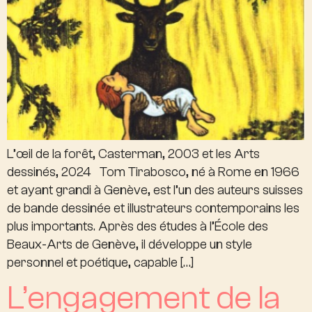
L’œil de la forêt, Casterman, 2003 et les Arts
dessinés, 2024 Tom Tirabosco, né à Rome en 1966
et ayant grandi à Genève, est l’un des auteurs suisses
de bande dessinée et illustrateurs contemporains les
plus importants. Après des études à l’École des
Beaux-Arts de Genève, il développe un style
personnel et poétique, capable […]
L’engagement de la