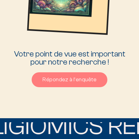
Votre point de vue est important
pour notre recherche !
Répondez à l'enquête
IGIOMICS RE