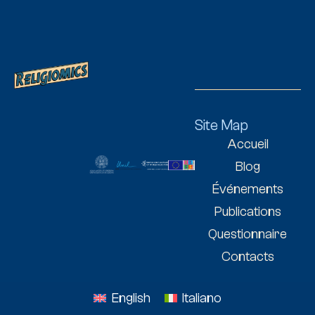
Site Map
Accueil
Blog
Événements
Publications
Questionnaire
Contacts
English
Italiano